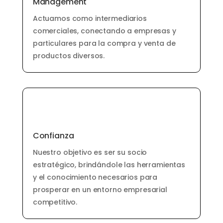
Management
Actuamos como intermediarios
comerciales, conectando a empresas y
particulares para la compra y venta de
productos diversos.
Confianza
Nuestro objetivo es ser su socio
estratégico, brindándole las herramientas
y el conocimiento necesarios para
prosperar en un entorno empresarial
competitivo.