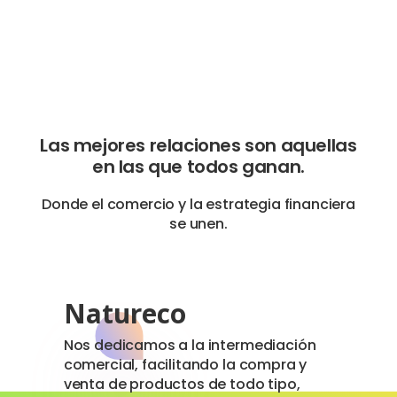
Las mejores relaciones son aquellas
en las que todos ganan.
Donde el comercio y la estrategia financiera
se unen.
Natureco
Nos dedicamos a la intermediación
comercial, facilitando la compra y
venta de productos de todo tipo,