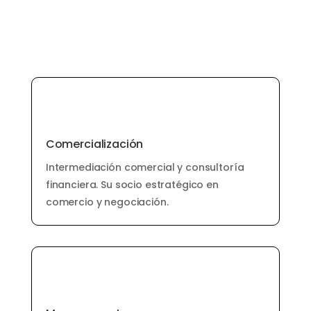
Comercialización
Intermediación comercial y consultoría
financiera. Su socio estratégico en
comercio y negociación.