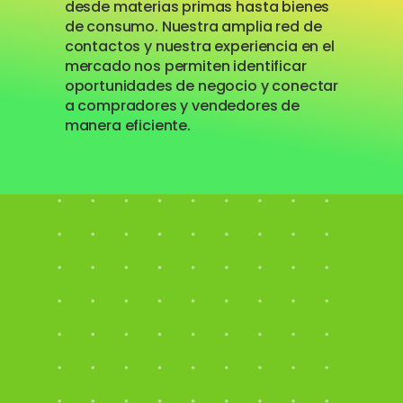
desde materias primas hasta bienes
de consumo. Nuestra amplia red de
contactos y nuestra experiencia en el
mercado nos permiten identificar
oportunidades de negocio y conectar
a compradores y vendedores de
manera eficiente.