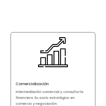
Comercialización
Intermediación comercial y consultoría
financiera. Su socio estratégico en
comercio y negociación.