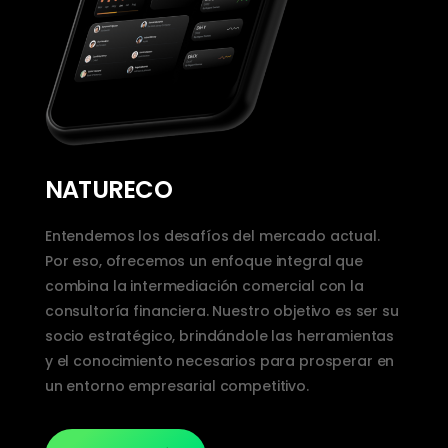
NATURECO
Entendemos los desafíos del mercado actual.
Por eso, ofrecemos un enfoque integral que
combina la intermediación comercial con la
consultoría financiera. Nuestro objetivo es ser su
socio estratégico, brindándole las herramientas
y el conocimiento necesarios para prosperar en
un entorno empresarial competitivo.