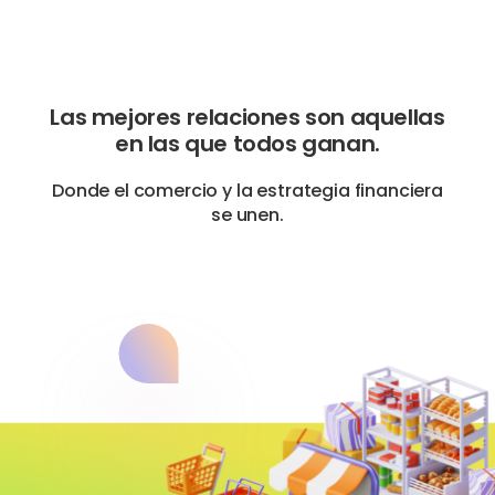
Las mejores relaciones son aquellas
en las que todos ganan.
Donde el comercio y la estrategia financiera
se unen.