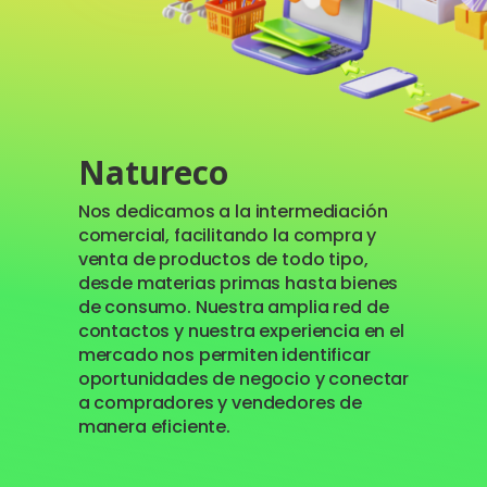
Natureco
Nos dedicamos a la intermediación
comercial, facilitando la compra y
venta de productos de todo tipo,
desde materias primas hasta bienes
de consumo. Nuestra amplia red de
contactos y nuestra experiencia en el
mercado nos permiten identificar
oportunidades de negocio y conectar
a compradores y vendedores de
manera eficiente.