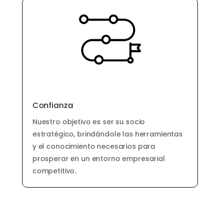
Confianza
Nuestro objetivo es ser su socio
estratégico, brindándole las herramientas
y el conocimiento necesarios para
prosperar en un entorno empresarial
competitivo.