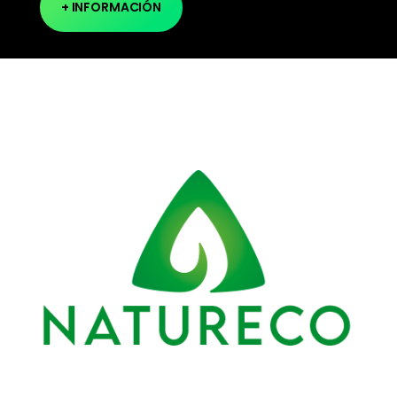
+ INFORMACIÓN