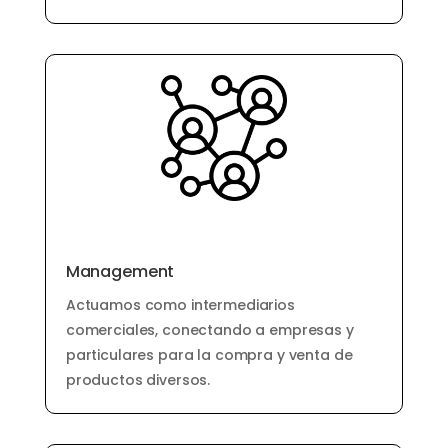
Management
Actuamos como intermediarios
comerciales, conectando a empresas y
particulares para la compra y venta de
productos diversos.