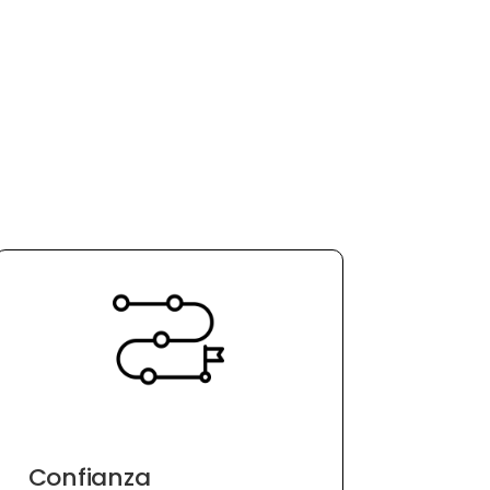
Confianza