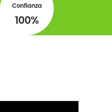
Confianza
100%