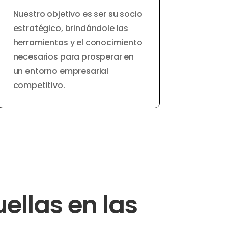
Nuestro objetivo es ser su socio
estratégico, brindándole las
herramientas y el conocimiento
necesarios para prosperar en
un entorno empresarial
competitivo.
ellas en las