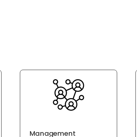
Management