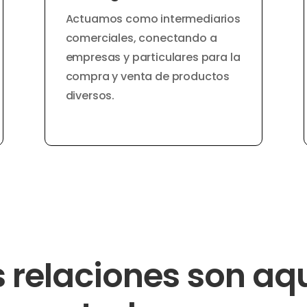
Actuamos como intermediarios
comerciales, conectando a
empresas y particulares para la
compra y venta de productos
diversos.
 relaciones son aqu