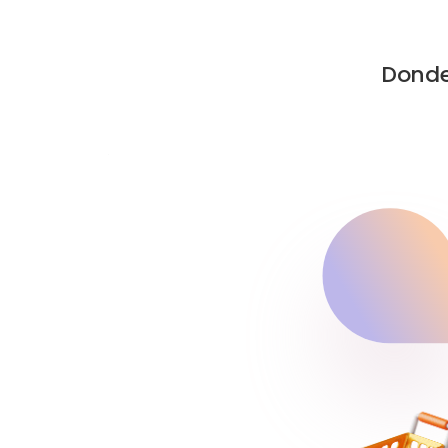
Donde 