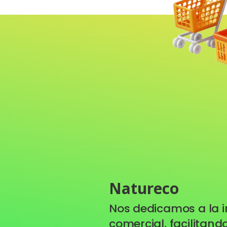
Natureco
Nos dedicamos a la 
comercial, facilitan