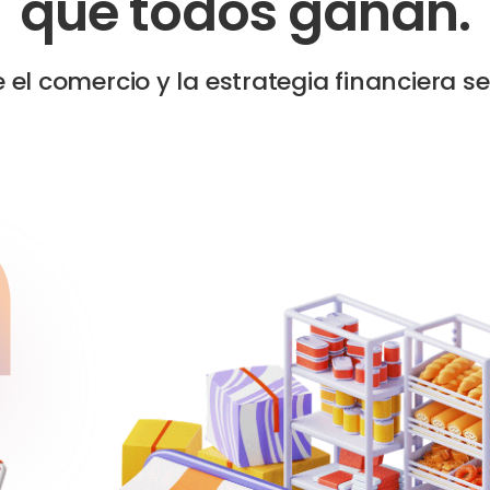
que todos ganan.
el comercio y la estrategia financiera s