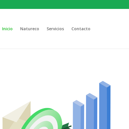
Inicio
Natureco
Servicios
Contacto