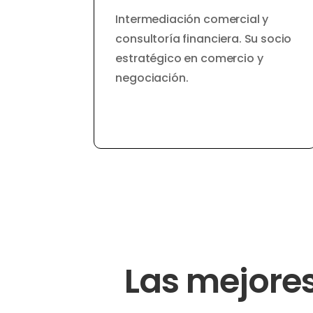
Intermediación comercial y
consultoría financiera. Su socio
estratégico en comercio y
negociación.
Las mejores