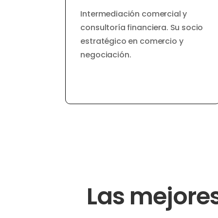
Intermediación comercial y
consultoría financiera. Su socio
estratégico en comercio y
negociación.
Las mejores