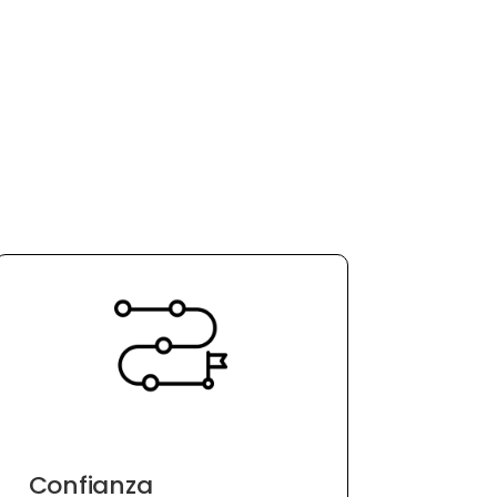
Confianza