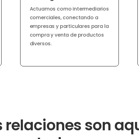
Actuamos como intermediarios
comerciales, conectando a
empresas y particulares para la
compra y venta de productos
diversos.
 relaciones son aqu