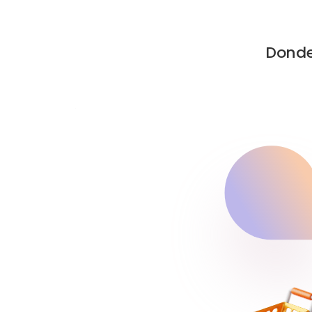
Donde 