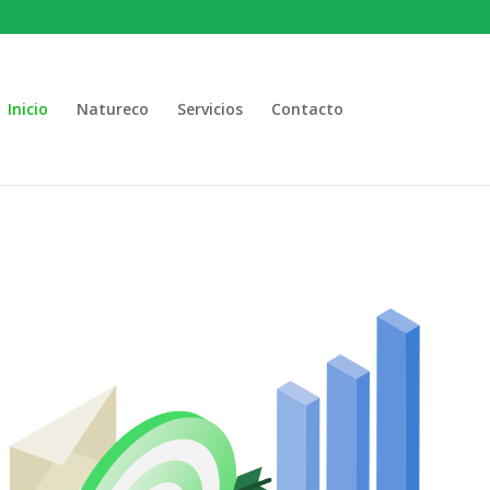
Inicio
Natureco
Servicios
Contacto