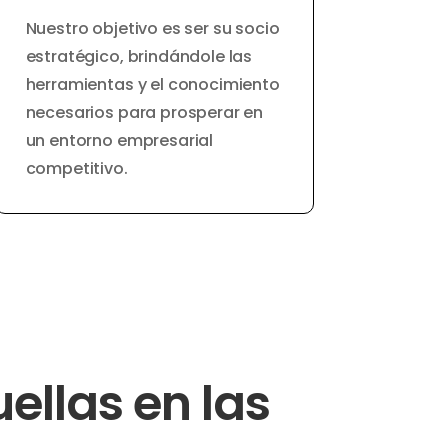
Nuestro objetivo es ser su socio
estratégico, brindándole las
herramientas y el conocimiento
necesarios para prosperar en
un entorno empresarial
competitivo.
ellas en las