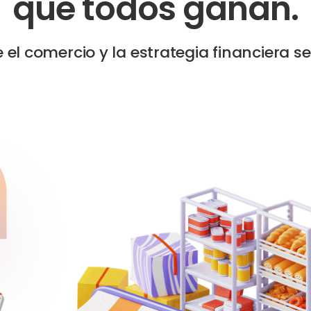
que todos ganan.
el comercio y la estrategia financiera s