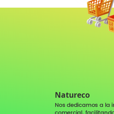
Natureco
Nos dedicamos a la 
comercial, facilitan