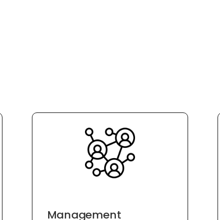
Management