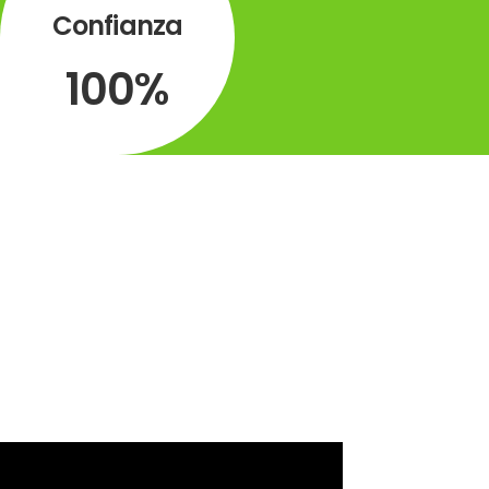
Confianza
100%