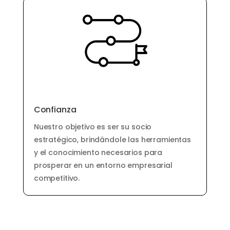
Confianza
Nuestro objetivo es ser su socio
estratégico, brindándole las herramientas
y el conocimiento necesarios para
prosperar en un entorno empresarial
competitivo.