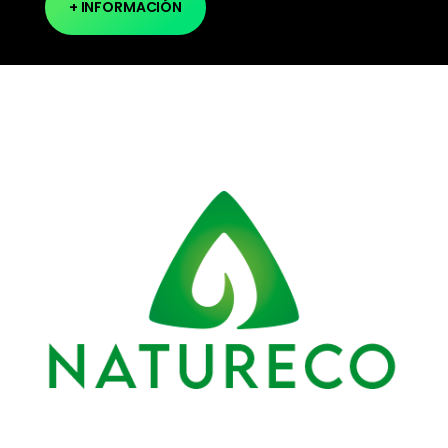
+ INFORMACIÓN