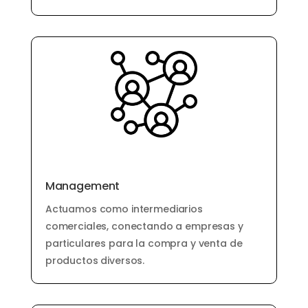
Management
Actuamos como intermediarios
comerciales, conectando a empresas y
particulares para la compra y venta de
productos diversos.