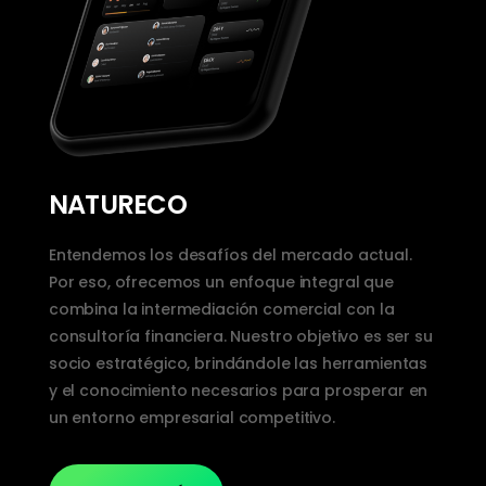
NATURECO
Entendemos los desafíos del mercado actual.
Por eso, ofrecemos un enfoque integral que
combina la intermediación comercial con la
consultoría financiera. Nuestro objetivo es ser su
socio estratégico, brindándole las herramientas
y el conocimiento necesarios para prosperar en
un entorno empresarial competitivo.