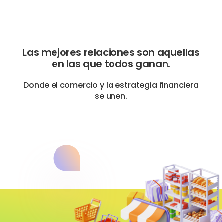
Las mejores relaciones son aquellas
en las que todos ganan.
Donde el comercio y la estrategia financiera
se unen.