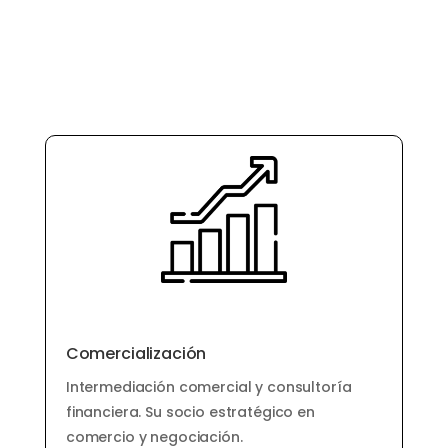
Comercialización
Intermediación comercial y consultoría
financiera. Su socio estratégico en
comercio y negociación.