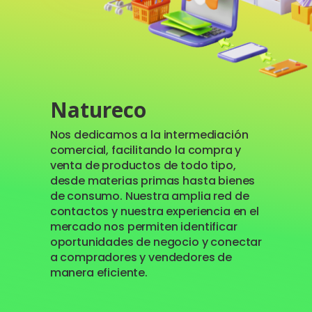
Natureco
Nos dedicamos a la intermediación
comercial, facilitando la compra y
venta de productos de todo tipo,
desde materias primas hasta bienes
de consumo. Nuestra amplia red de
contactos y nuestra experiencia en el
mercado nos permiten identificar
oportunidades de negocio y conectar
a compradores y vendedores de
manera eficiente.