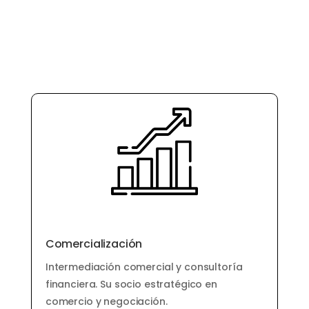
Comercialización
Intermediación comercial y consultoría
financiera. Su socio estratégico en
comercio y negociación.