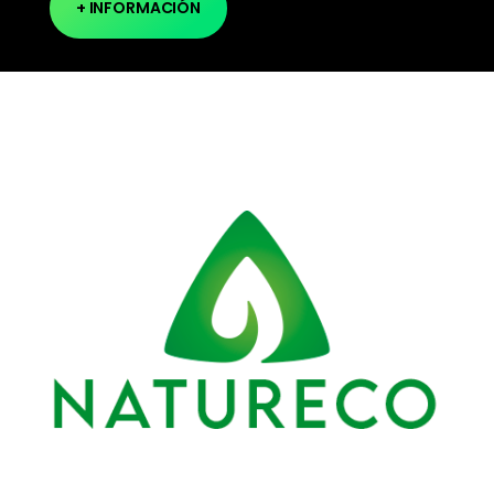
+ INFORMACIÓN