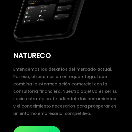
NATURECO
Entendemos los desafíos del mercado actual.
Por eso, ofrecemos un enfoque integral que
combina la intermediación comercial con la
consultoría financiera. Nuestro objetivo es ser su
socio estratégico, brindándole las herramientas
y el conocimiento necesarios para prosperar en
un entorno empresarial competitivo.