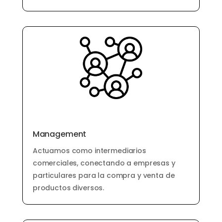
Management
Actuamos como intermediarios
comerciales, conectando a empresas y
particulares para la compra y venta de
productos diversos.