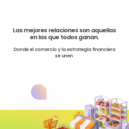
Las mejores relaciones son aquellas
en las que todos ganan.
Donde el comercio y la estrategia financiera
se unen.