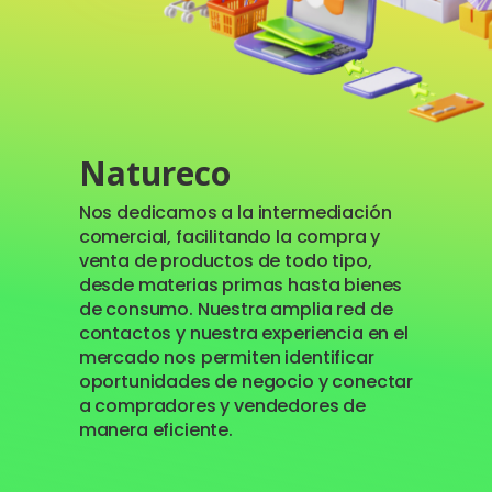
Natureco
Nos dedicamos a la intermediación
comercial, facilitando la compra y
venta de productos de todo tipo,
desde materias primas hasta bienes
de consumo. Nuestra amplia red de
contactos y nuestra experiencia en el
mercado nos permiten identificar
oportunidades de negocio y conectar
a compradores y vendedores de
manera eficiente.