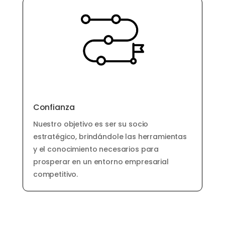
Confianza
Nuestro objetivo es ser su socio
estratégico, brindándole las herramientas
y el conocimiento necesarios para
prosperar en un entorno empresarial
competitivo.