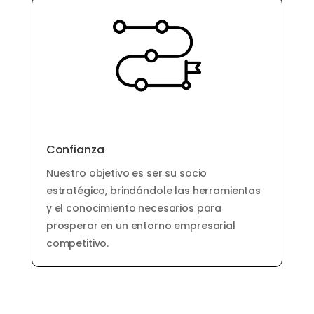
Confianza
Nuestro objetivo es ser su socio
estratégico, brindándole las herramientas
y el conocimiento necesarios para
prosperar en un entorno empresarial
competitivo.