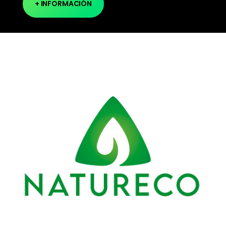
+ INFORMACIÓN