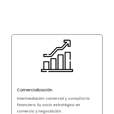
Comercialización
Intermediación comercial y consultoría
financiera. Su socio estratégico en
comercio y negociación.