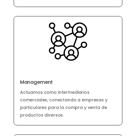
Management
Actuamos como intermediarios
comerciales, conectando a empresas y
particulares para la compra y venta de
productos diversos.