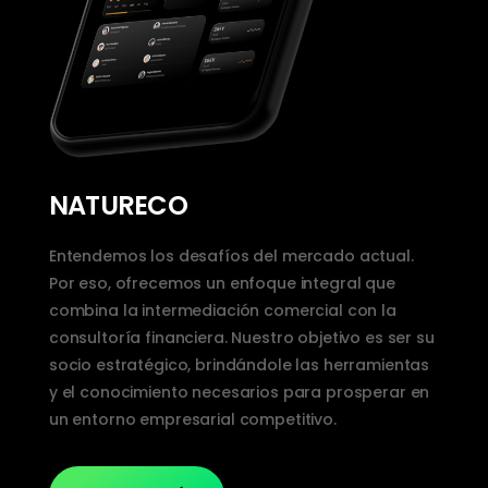
NATURECO
Entendemos los desafíos del mercado actual.
Por eso, ofrecemos un enfoque integral que
combina la intermediación comercial con la
consultoría financiera. Nuestro objetivo es ser su
socio estratégico, brindándole las herramientas
y el conocimiento necesarios para prosperar en
un entorno empresarial competitivo.