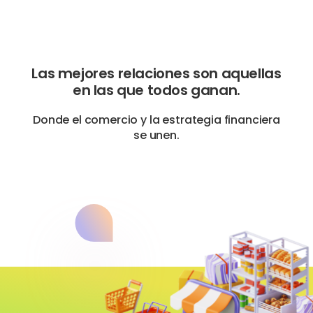
Las mejores relaciones son aquellas
en las que todos ganan.
Donde el comercio y la estrategia financiera
se unen.