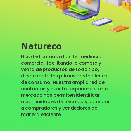
Natureco
Nos dedicamos a la intermediación
comercial, facilitando la compra y
venta de productos de todo tipo,
desde materias primas hasta bienes
de consumo. Nuestra amplia red de
contactos y nuestra experiencia en el
mercado nos permiten identificar
oportunidades de negocio y conectar
a compradores y vendedores de
manera eficiente.